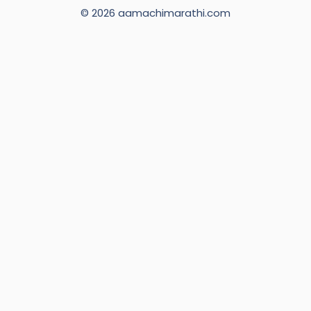
© 2026 aamachimarathi.com