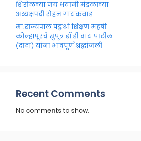
शिरोळच्या जय भवानी मंडळाच्या
अध्यक्षपदी रोहन गायकवाड
मा.राज्यपाल पद्मश्री शिक्षण महर्षी
कोल्हापूरचे सुपुत्र डॉ.डी वाय पाटील
(दादा) यांना भावपूर्ण श्रद्धांजली
Recent Comments
No comments to show.