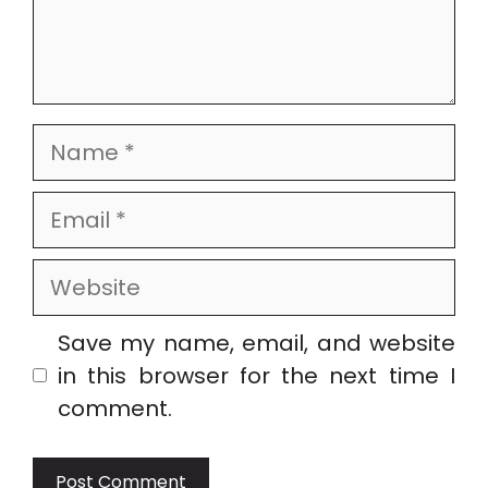
Name
Email
Website
Save my name, email, and website
in this browser for the next time I
comment.