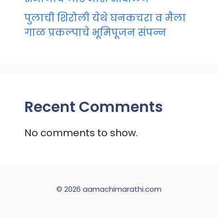
पुलाची शिरोली येथे घनकचरा व मैला
गाळ प्रकल्पाचे भूमिपूजन संपन्न
Recent Comments
No comments to show.
© 2026 aamachimarathi.com