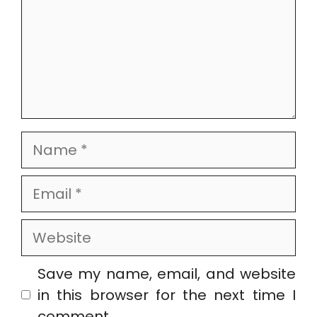
Name
Email
Website
Save my name, email, and website
in this browser for the next time I
comment.