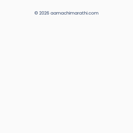
© 2026 aamachimarathi.com