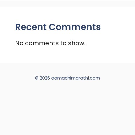
Recent Comments
No comments to show.
© 2026 aamachimarathi.com