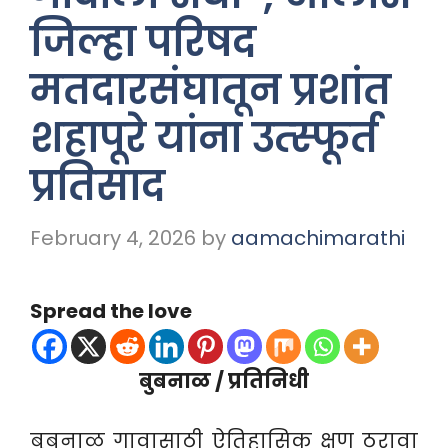
जिल्हा परिषद
मतदारसंघातून प्रशांत
शहापूरे यांना उत्स्फूर्त
प्रतिसाद
February 4, 2026
by
aamachimarathi
Spread the love
बुबनाळ / प्रतिनिधी
बुबनाळ गावासाठी ऐतिहासिक क्षण ठरावा