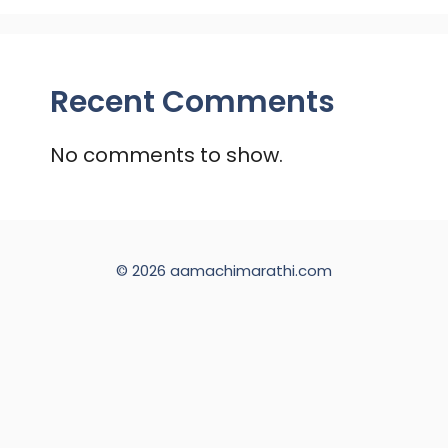
Recent Comments
No comments to show.
© 2026 aamachimarathi.com