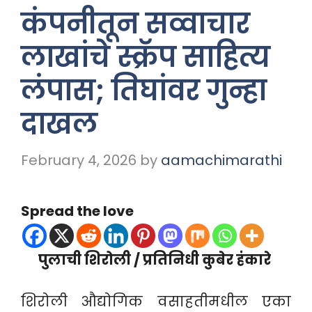
कंपनीतून सव्वाचार
लाखांचे स्क्रॅप साहित्य
लंपास; तिघांवर गुन्हा
दाखल
February 4, 2026
by
aamachimarathi
Spread the love
पुलाची शिरोली / प्रतिनिधी कुबेर हंकारे
शिरोली औद्योगिक वसाहतीमधील एका