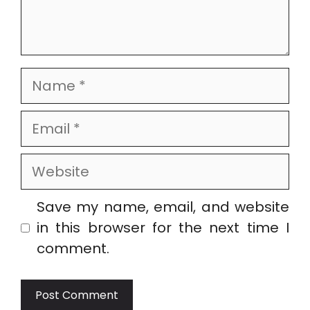
Name
Email
Website
Save my name, email, and website
in this browser for the next time I
comment.