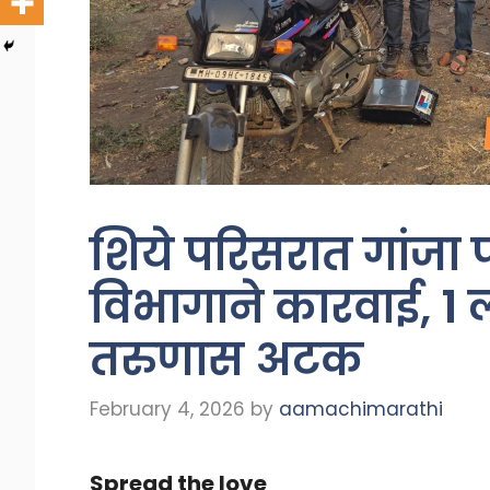
शिये परिसरात गांजा प
विभागाने कारवाई, १ 
तरुणास अटक
February 4, 2026
by
aamachimarathi
Spread the love