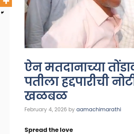
ऐन मतदानाच्या तोंडावर
पतीला हद्दपारीची नोटी
खळबळ
February 4, 2026
by
aamachimarathi
Spread the love