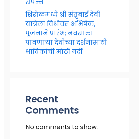
संपन्न
शिरोळमध्ये श्री संतुबाई देवी
यात्रेला विधीवत अभिषेक,
पूजनाने प्रारंभ; नवसाला
पावणाऱ्या देवीच्या दर्शनासाठी
भाविकांची मोठी गर्दी
Recent
Comments
No comments to show.