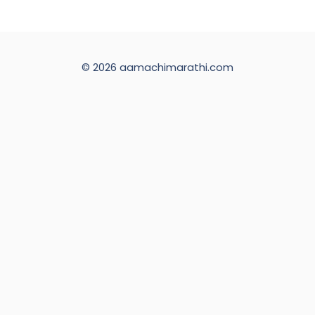
© 2026 aamachimarathi.com