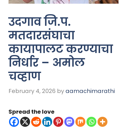
उदगाव जि.प.
मतदारसंघाचा
कायापालट करण्याचा
निर्धार – अमोल
चव्हाण
February 4, 2026
by
aamachimarathi
Spread the love