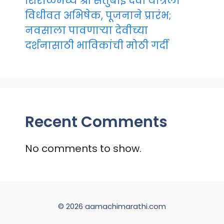
शिरोळमध्ये श्री संतुबाई देवी यात्रेला
विधीवत अभिषेक, पूजनाने प्रारंभ;
नवसाला पावणाऱ्या देवीच्या
दर्शनासाठी भाविकांची मोठी गर्दी
Recent Comments
No comments to show.
© 2026 aamachimarathi.com