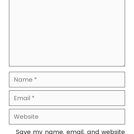
Name
Email
Website
Save my name, email, and website