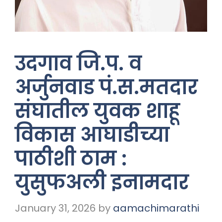
उदगाव जि.प. व
अर्जुनवाड पं.स.मतदार
संघातील युवक शाहू
विकास आघाडीच्या
पाठीशी ठाम :
युसुफअली इनामदार
January 31, 2026
by
aamachimarathi