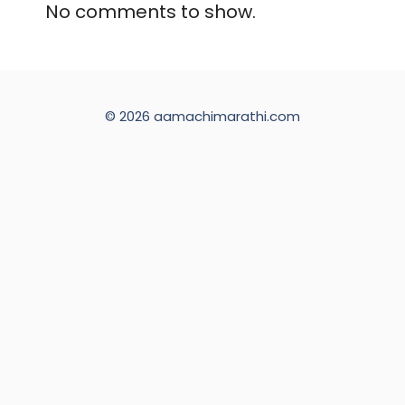
No comments to show.
© 2026 aamachimarathi.com