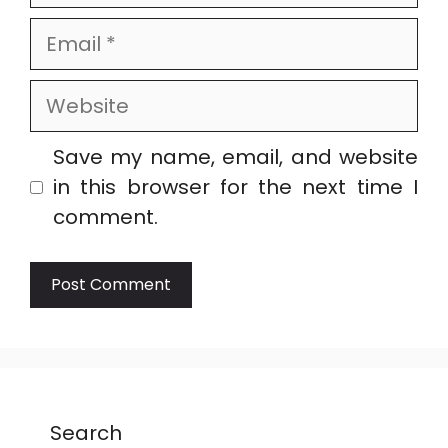
Email
Website
Save my name, email, and website
in this browser for the next time I
comment.
Search