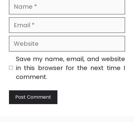
Name
Email
Website
Save my name, email, and website
in this browser for the next time I
comment.