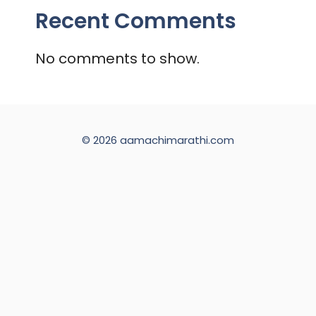
Recent Comments
No comments to show.
© 2026 aamachimarathi.com