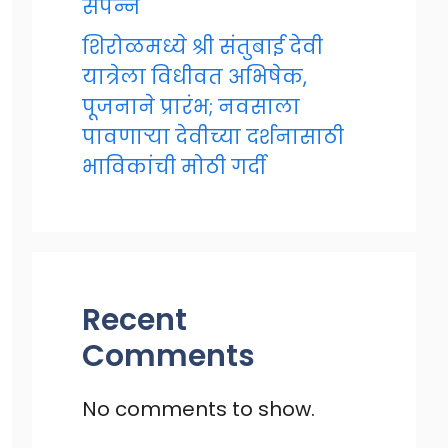
संपन्न
शिरोळमध्ये श्री संतुबाई देवी
यात्रेला विधीवत अभिषेक,
पूजनाने प्रारंभ; नवसाला
पावणाऱ्या देवीच्या दर्शनासाठी
भाविकांची मोठी गर्दी
Recent
Comments
No comments to show.