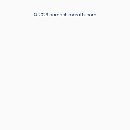
© 2026 aamachimarathi.com