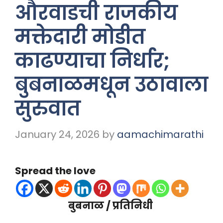
औरवाडची राजकीय
मक्तेदारी मोडीत
काढण्याचा निर्धार;
बुबनाळमधून उठावाला
सुरुवात
January 24, 2026
by
aamachimarathi
Spread the love
बुबनाळ / प्रतिनिधी