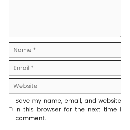
Name
Email
Website
Save my name, email, and website
in this browser for the next time I
comment.