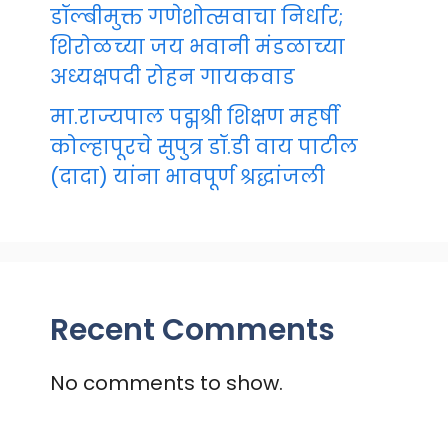
डॉल्बीमुक्त गणेशोत्सवाचा निर्धार;
शिरोळच्या जय भवानी मंडळाच्या
अध्यक्षपदी रोहन गायकवाड
मा.राज्यपाल पद्मश्री शिक्षण महर्षी
कोल्हापूरचे सुपुत्र डॉ.डी वाय पाटील
(दादा) यांना भावपूर्ण श्रद्धांजली
Recent Comments
No comments to show.