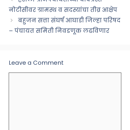
नोटीसीवर ग्रामस्थ व सदस्यांचा तीव्र आक्षेप
बहुजन सत्ता संघर्ष आघाडी जिल्हा परिषद
– पंचायत समिती निवडणूक लढविणार
Leave a Comment
Comment