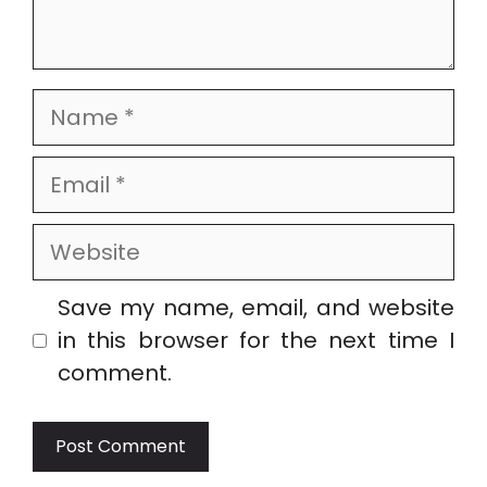
Name
Email
Website
Save my name, email, and website
in this browser for the next time I
comment.