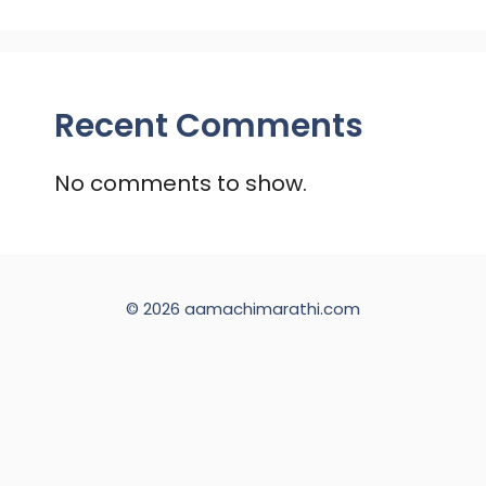
Recent Comments
No comments to show.
© 2026 aamachimarathi.com