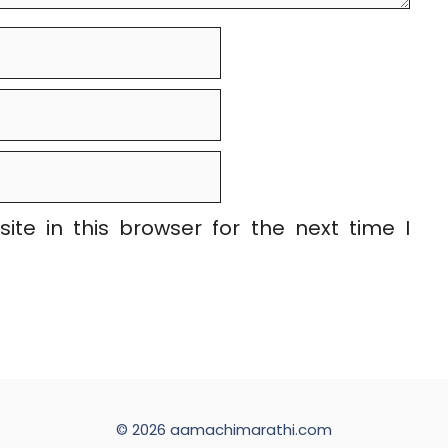
te in this browser for the next time I
© 2026 aamachimarathi.com