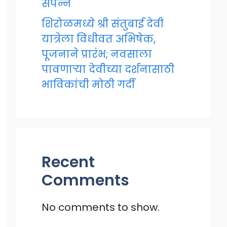
संपन्न
शिरोळमध्ये श्री संतुबाई देवी
यात्रेला विधीवत अभिषेक,
पूजनाने प्रारंभ; नवसाला
पावणाऱ्या देवीच्या दर्शनासाठी
भाविकांची मोठी गर्दी
Recent
Comments
No comments to show.