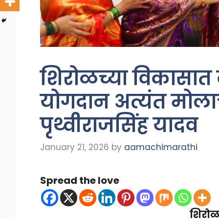
शिरोळच्या विकासात ब
योगदान अत्यंत मोलाच
पृथ्वीराजसिंह यादव
January 21, 2026
by
aamachimarathi
Spread the love
शिरोळ 