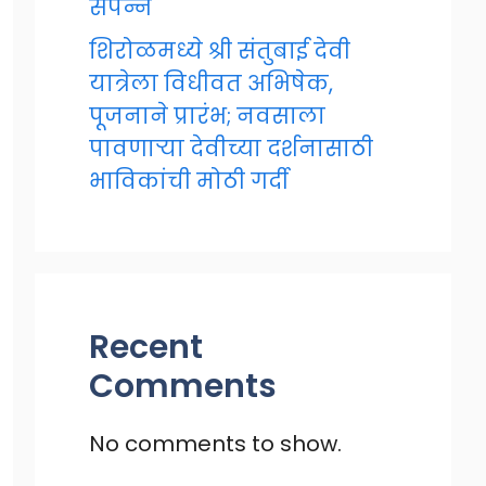
संपन्न
शिरोळमध्ये श्री संतुबाई देवी
यात्रेला विधीवत अभिषेक,
पूजनाने प्रारंभ; नवसाला
पावणाऱ्या देवीच्या दर्शनासाठी
भाविकांची मोठी गर्दी
Recent
Comments
No comments to show.