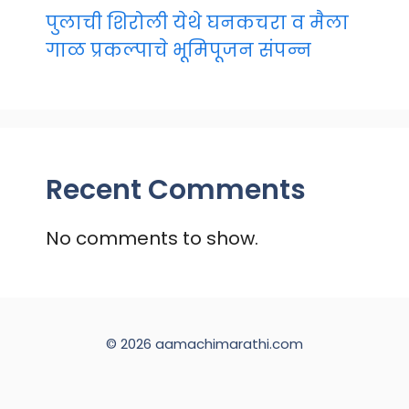
पुलाची शिरोली येथे घनकचरा व मैला
गाळ प्रकल्पाचे भूमिपूजन संपन्न
Recent Comments
No comments to show.
© 2026 aamachimarathi.com