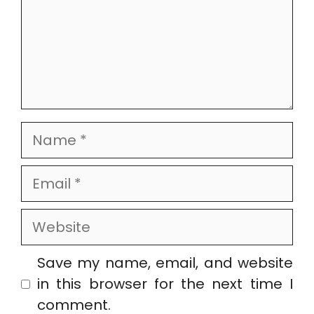
Name
Email
Website
Save my name, email, and website
in this browser for the next time I
comment.