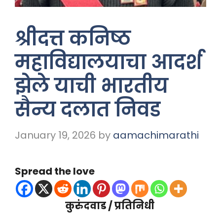
श्रीदत्त कनिष्ठ
महाविद्यालयाचा आदर्श
झेले याची भारतीय
सैन्य दलात निवड
January 19, 2026
by
aamachimarathi
Spread the love
कुरुंदवाड / प्रतिनिधी