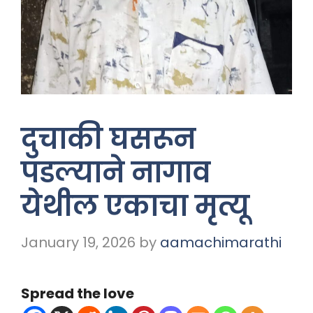
दुचाकी घसरून
पडल्याने नागाव
येथील एकाचा मृत्यू
January 19, 2026
by
aamachimarathi
Spread the love