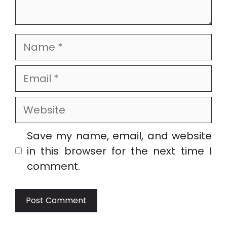
Name
Email
Website
Save my name, email, and website
in this browser for the next time I
comment.