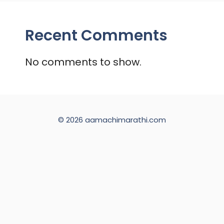
Recent Comments
No comments to show.
© 2026 aamachimarathi.com