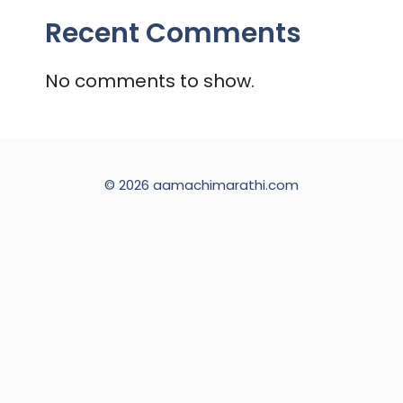
Recent Comments
No comments to show.
© 2026 aamachimarathi.com