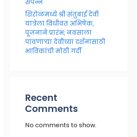
संपन्न
शिरोळमध्ये श्री संतुबाई देवी
यात्रेला विधीवत अभिषेक,
पूजनाने प्रारंभ; नवसाला
पावणाऱ्या देवीच्या दर्शनासाठी
भाविकांची मोठी गर्दी
Recent
Comments
No comments to show.