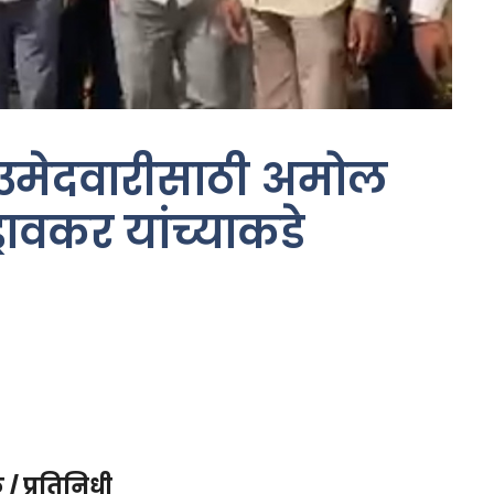
 उमेदवारीसाठी अमोल
रावकर यांच्याकडे
/ प्रतिनिधी