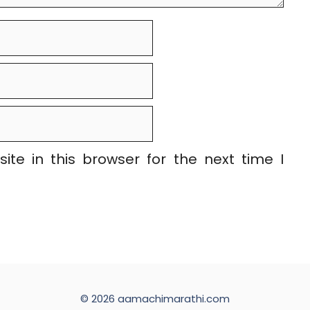
te in this browser for the next time I
© 2026 aamachimarathi.com