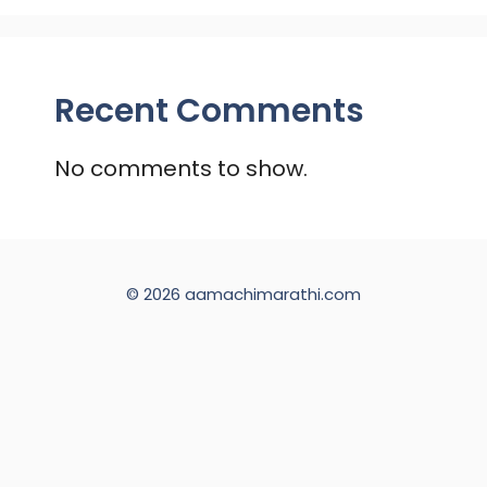
Recent Comments
No comments to show.
© 2026 aamachimarathi.com