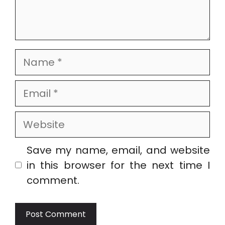
Name
Email
Website
Save my name, email, and website
in this browser for the next time I
comment.