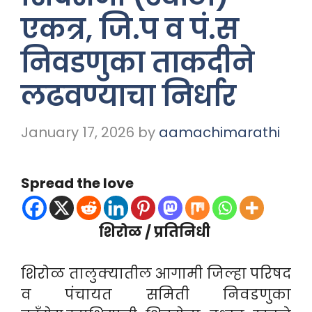
एकत्र, जि.प व पं.स
निवडणुका ताकदीने
लढवण्याचा निर्धार
January 17, 2026
by
aamachimarathi
Spread the love
शिरोळ / प्रतिनिधी
शिरोळ तालुक्यातील आगामी जिल्हा परिषद
व पंचायत समिती निवडणुका