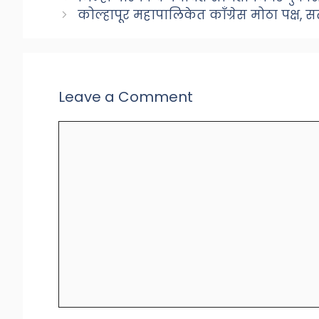
कोल्हापूर महापालिकेत काँग्रेस मोठा पक्ष
Leave a Comment
Comment