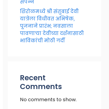
संपन्न
शिरोळमध्ये श्री संतुबाई देवी
यात्रेला विधीवत अभिषेक,
पूजनाने प्रारंभ; नवसाला
पावणाऱ्या देवीच्या दर्शनासाठी
भाविकांची मोठी गर्दी
Recent
Comments
No comments to show.