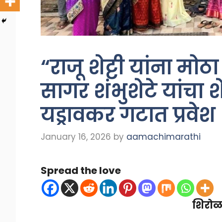
“राजू शेट्टी यांना मो
सागर शंभुशेटे यांचा श
यड्रावकर गटात प्रवेश
January 16, 2026
by
aamachimarathi
Spread the love
शिरोळ 