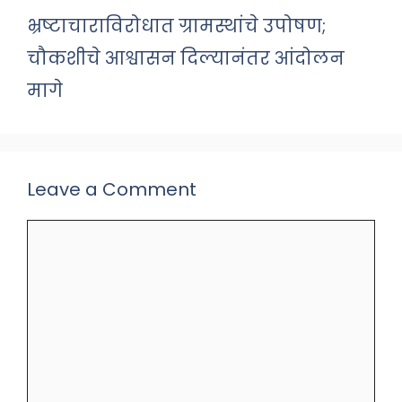
भ्रष्टाचाराविरोधात ग्रामस्थांचे उपोषण;
चौकशीचे आश्वासन दिल्यानंतर आंदोलन
मागे
Leave a Comment
Comment