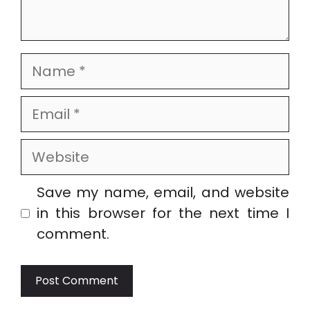
Name
Email
Website
Save my name, email, and website
in this browser for the next time I
comment.