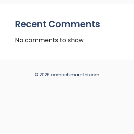
Recent Comments
No comments to show.
© 2026 aamachimarathi.com