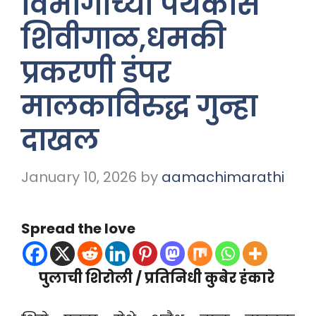
विभागाच्या पथकास
शिवीगाळ,धमकी
प्रकरणी डंपर
मालकाविरुद्ध गुन्हा
दाखल
January 10, 2026
by
aamachimarathi
Spread the love
पुलाची शिरोली / प्रतिनिधी कुबेर हंकारे