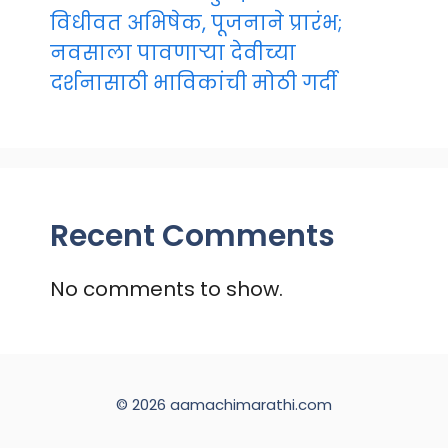
विधीवत अभिषेक, पूजनाने प्रारंभ;
नवसाला पावणाऱ्या देवीच्या
दर्शनासाठी भाविकांची मोठी गर्दी
Recent Comments
No comments to show.
© 2026 aamachimarathi.com