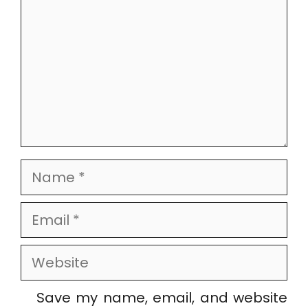
Name
Email
Website
Save my name, email, and website