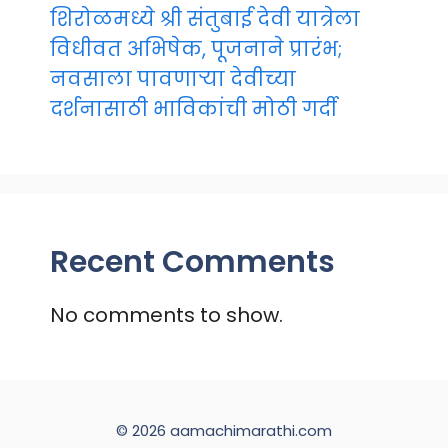
शिरोळमध्ये श्री संतुबाई देवी यात्रेला
विधीवत अभिषेक, पूजनाने प्रारंभ;
नवसाला पावणाऱ्या देवीच्या
दर्शनासाठी भाविकांची मोठी गर्दी
Recent Comments
No comments to show.
© 2026 aamachimarathi.com