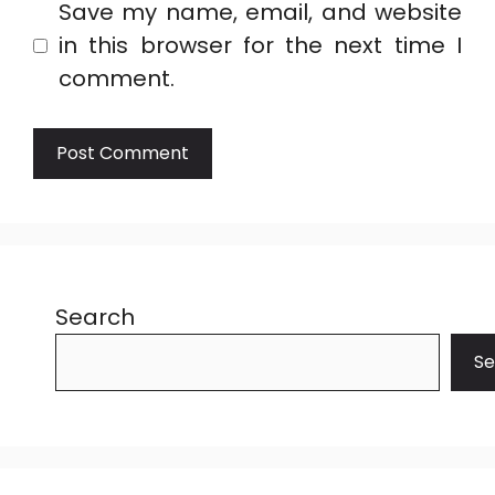
Save my name, email, and website
in this browser for the next time I
comment.
Search
Se