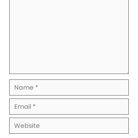
Name
Email
Website