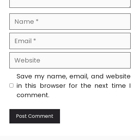
Name
Email
Website
Save my name, email, and website
in this browser for the next time I
comment.