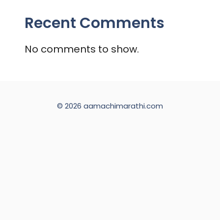
Recent Comments
No comments to show.
© 2026 aamachimarathi.com