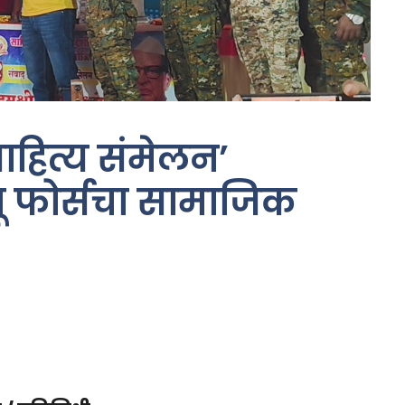
ाहित्य संमेलन’
्यू फोर्सचा सामाजिक