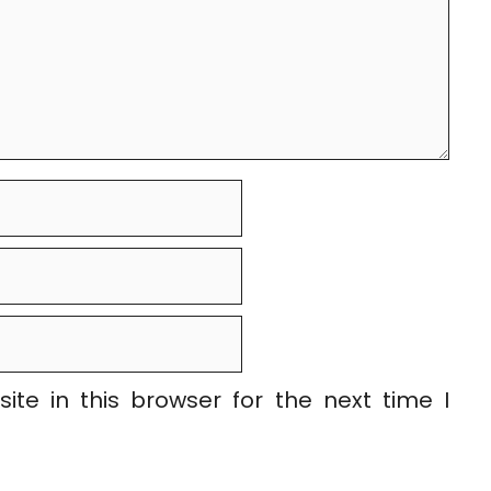
te in this browser for the next time I