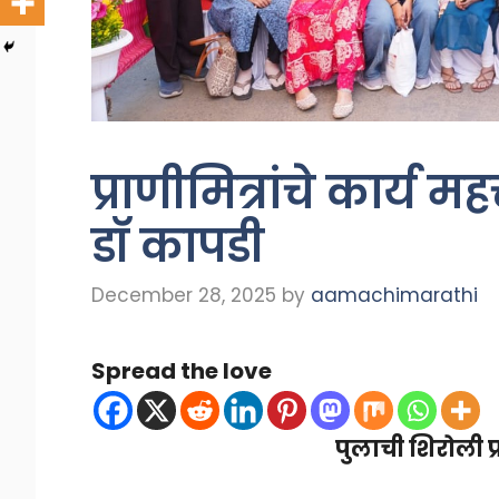
प्राणीमित्रांचे कार्य 
डॉ कापडी
December 28, 2025
by
aamachimarathi
Spread the love
पुलाची शिरोली प्