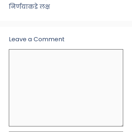
निर्णयाकडे लक्ष
Leave a Comment
Comment