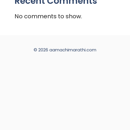
Recent Comments
No comments to show.
© 2026 aamachimarathi.com