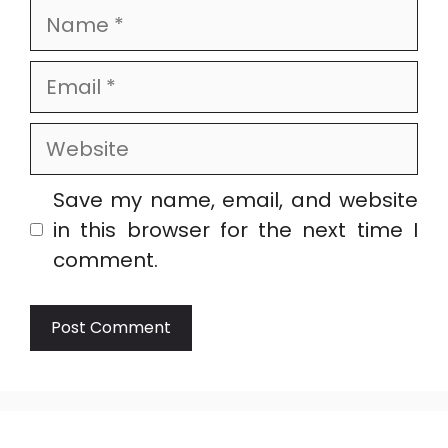
Name
Email
Website
Save my name, email, and website
in this browser for the next time I
comment.