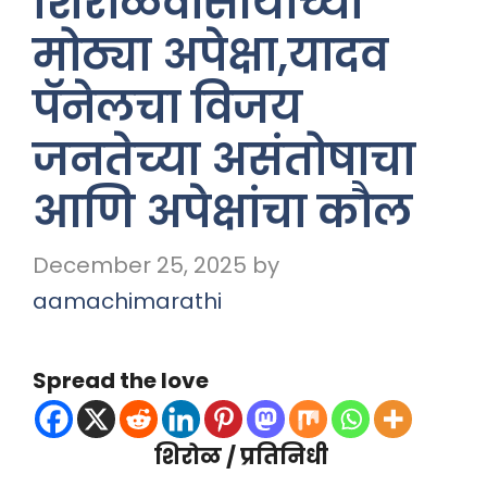
शिरोळवासीयांच्या
मोठ्या अपेक्षा,यादव
पॅनेलचा विजय
जनतेच्या असंतोषाचा
आणि अपेक्षांचा कौल
December 25, 2025
by
aamachimarathi
Spread the love
शिरोळ / प्रतिनिधी