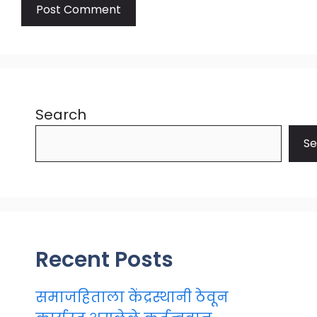
Search
Se
Recent Posts
समाजहिताला केंद्रस्थानी ठेवून