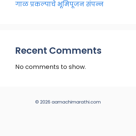
गाळ प्रकल्पाचे भूमिपूजन संपन्न
Recent Comments
No comments to show.
© 2026 aamachimarathi.com