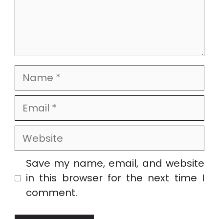
Name
Email
Website
Save my name, email, and website
in this browser for the next time I
comment.