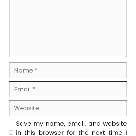
Name
Email
Website
Save my name, email, and website
in this browser for the next time I