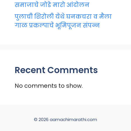
समाजाचे जोडे मारो आंदोलन
पुलाची शिरोली येथे घनकचरा व मैला
गाळ प्रकल्पाचे भूमिपूजन संपन्न
Recent Comments
No comments to show.
© 2026 aamachimarathi.com