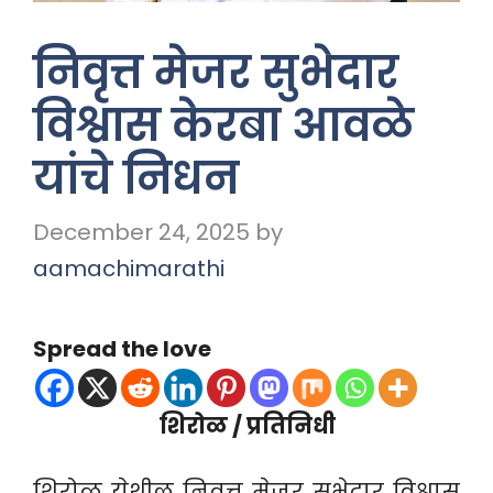
निवृत्त मेजर सुभेदार
विश्वास केरबा आवळे
यांचे निधन
December 24, 2025
by
aamachimarathi
Spread the love
शिरोळ / प्रतिनिधी
शिरोळ येथील निवृत्त मेजर सुभेदार विश्वास