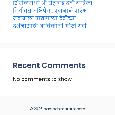
शिरोळमध्ये श्री संतुबाई देवी यात्रेला
विधीवत अभिषेक, पूजनाने प्रारंभ;
नवसाला पावणाऱ्या देवीच्या
दर्शनासाठी भाविकांची मोठी गर्दी
Recent Comments
No comments to show.
© 2026 aamachimarathi.com