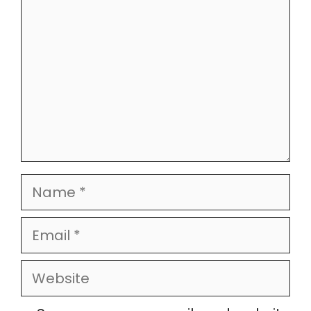
Name
Email
Website