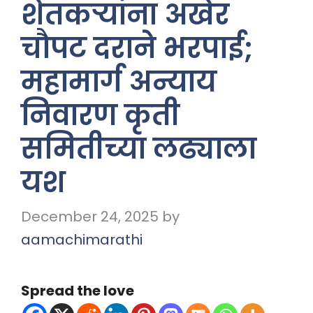
शेतकऱ्यांना अखेर
चौपट दराने भरपाई;
महामार्ग अन्याय
निवारण कृती
समितीच्या लढ्याला
यश
December 24, 2025
by
aamachimarathi
Spread the love