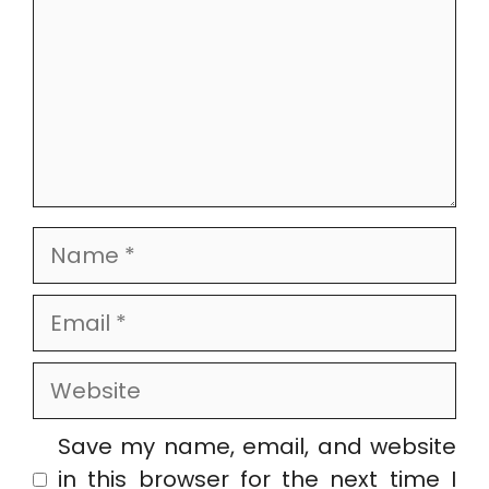
Name
Email
Website
Save my name, email, and website
in this browser for the next time I