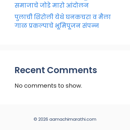
समाजाचे जोडे मारो आंदोलन
पुलाची शिरोली येथे घनकचरा व मैला
गाळ प्रकल्पाचे भूमिपूजन संपन्न
Recent Comments
No comments to show.
© 2026 aamachimarathi.com