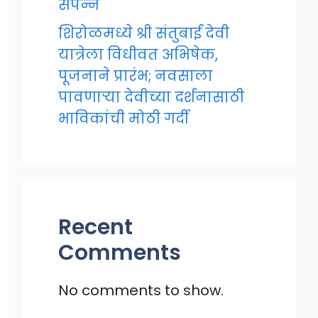
संपन्न
शिरोळमध्ये श्री संतुबाई देवी
यात्रेला विधीवत अभिषेक,
पूजनाने प्रारंभ; नवसाला
पावणाऱ्या देवीच्या दर्शनासाठी
भाविकांची मोठी गर्दी
Recent
Comments
No comments to show.