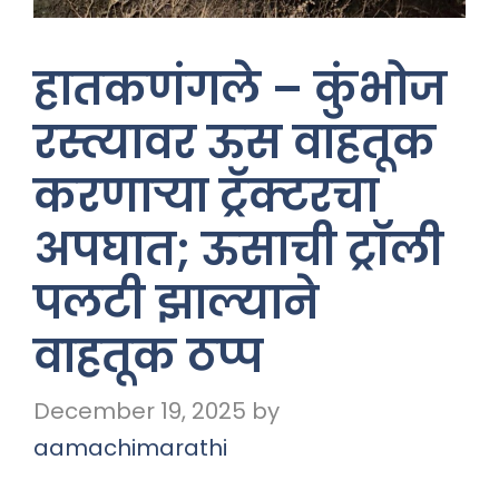
हातकणंगले – कुंभोज
रस्त्यावर ऊस वाहतूक
करणाऱ्या ट्रॅक्टरचा
अपघात; ऊसाची ट्रॉली
पलटी झाल्याने
वाहतूक ठप्प
December 19, 2025
by
aamachimarathi