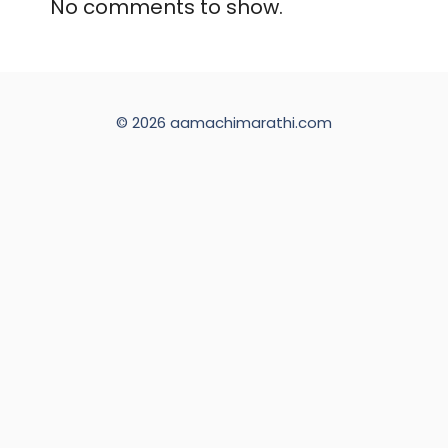
No comments to show.
© 2026 aamachimarathi.com