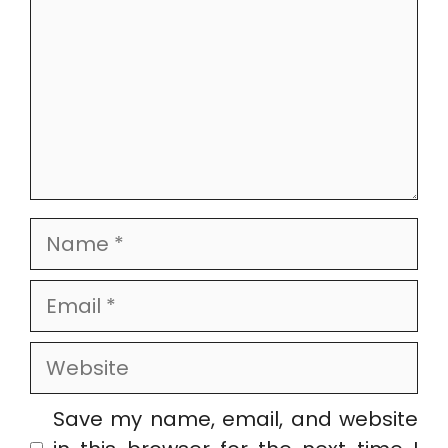
Name
Email
Website
Save my name, email, and website