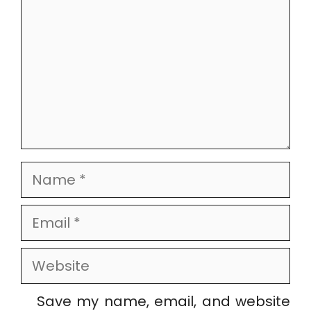
Name
Email
Website
Save my name, email, and website