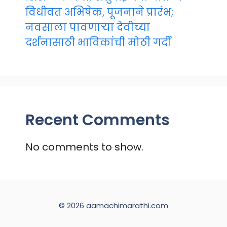
विधीवत अभिषेक, पूजनाने प्रारंभ;
नवसाला पावणाऱ्या देवीच्या
दर्शनासाठी भाविकांची मोठी गर्दी
Recent Comments
No comments to show.
© 2026 aamachimarathi.com