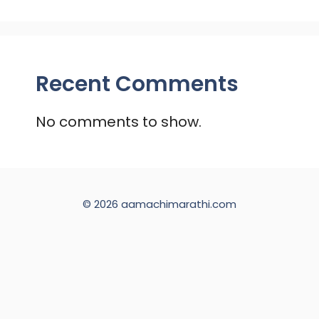
Recent Comments
No comments to show.
© 2026 aamachimarathi.com