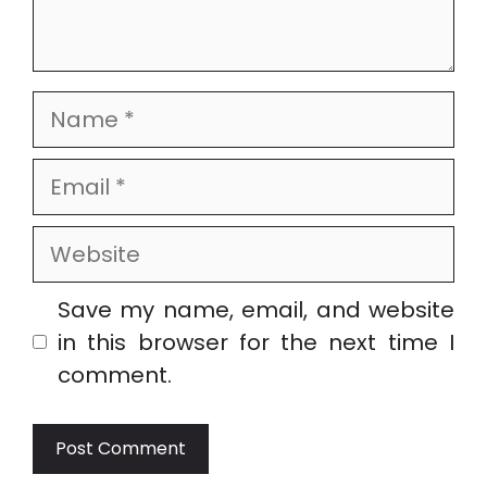
Name
Email
Website
Save my name, email, and website
in this browser for the next time I
comment.