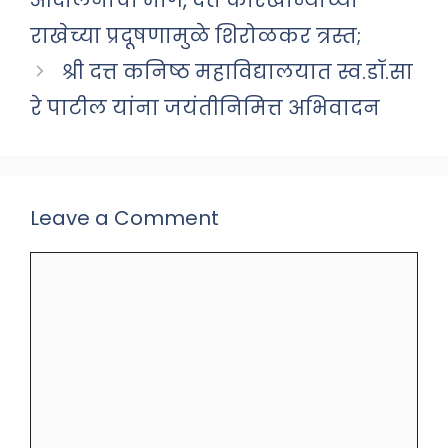
राखेच्या प्रदूषणामुळे शिरोळकर त्रस्त;
श्री दत्त कनिष्ठ महाविद्यालयात स्व.डॉ.सा
रे पाटील यांना जयंतीनिमित्त अभिवादन
Leave a Comment
Comment