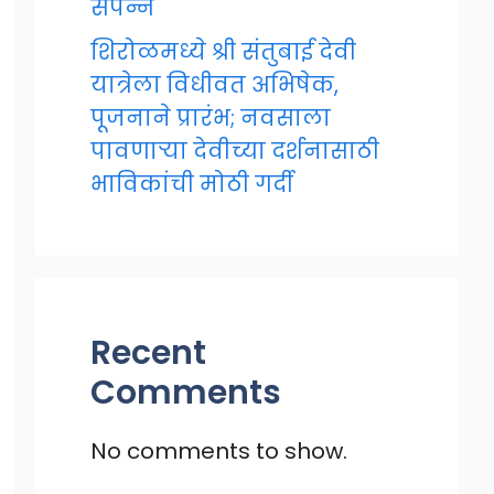
संपन्न
शिरोळमध्ये श्री संतुबाई देवी
यात्रेला विधीवत अभिषेक,
पूजनाने प्रारंभ; नवसाला
पावणाऱ्या देवीच्या दर्शनासाठी
भाविकांची मोठी गर्दी
Recent
Comments
No comments to show.