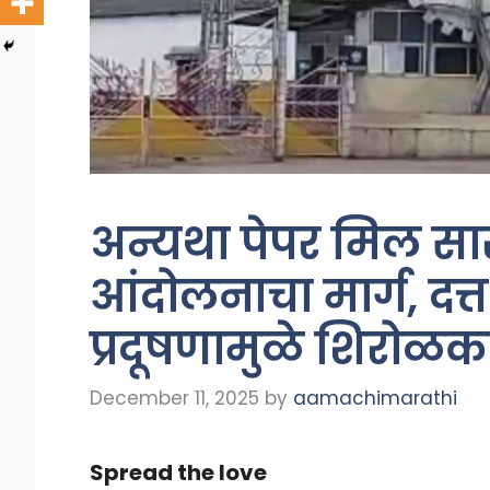
अन्यथा पेपर मिल सार
आंदोलनाचा मार्ग, दत्त
प्रदूषणामुळे शिरोळकर 
December 11, 2025
by
aamachimarathi
Spread the love