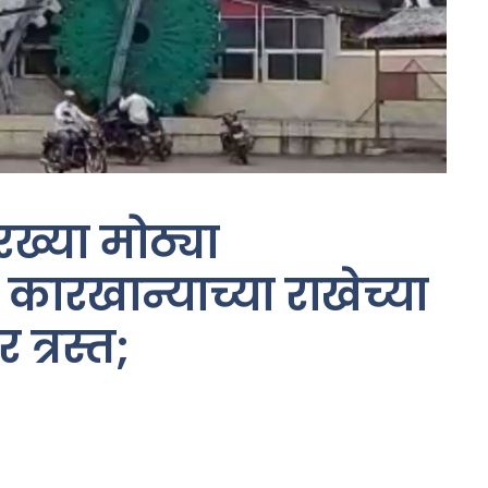
ख्या मोठ्या
 कारखान्याच्या राखेच्या
त्रस्त;