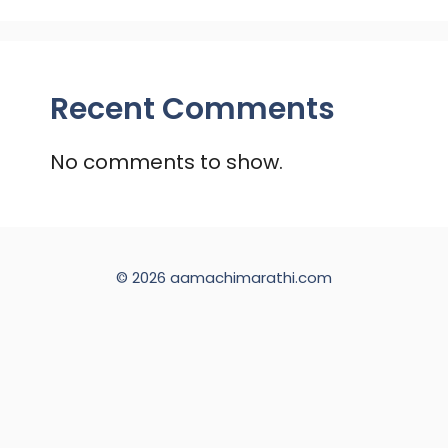
Recent Comments
No comments to show.
© 2026 aamachimarathi.com