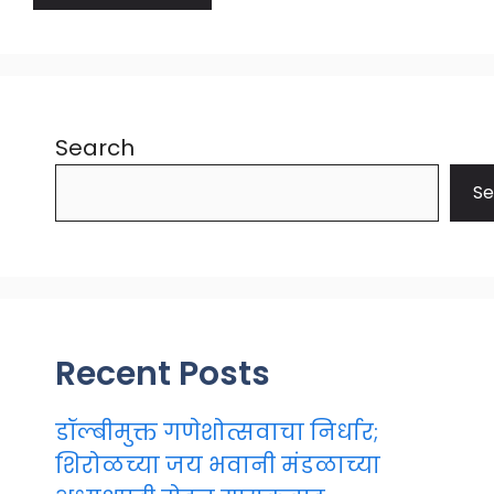
Search
Se
Recent Posts
डॉल्बीमुक्त गणेशोत्सवाचा निर्धार;
शिरोळच्या जय भवानी मंडळाच्या