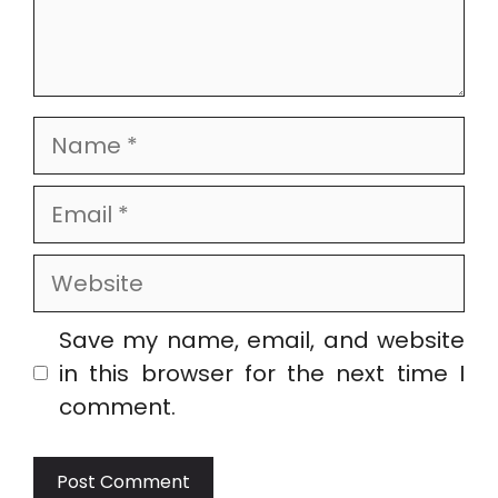
Name
Email
Website
Save my name, email, and website
in this browser for the next time I
comment.