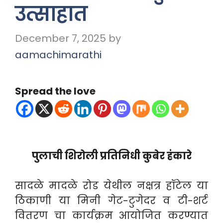
उत्साहात
December 7, 2025
by
aamachimarathi
Spread the love
पु
लाची शिरोली प्रतिनिधी कुबेर हंकारे
सादळे मादळे रोड येथील नक्षत्र हॉटेल या
ठिकाणी या मिनी गेट-टुगेदर व टी-शर्ट
वितरण चा कार्यक्रम आयोजित करण्यात