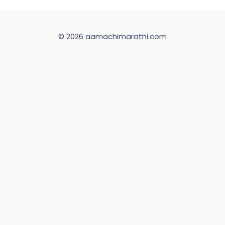
© 2026 aamachimarathi.com