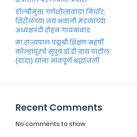
डॉल्बीमुक्त गणेशोत्सवाचा निर्धार;
शिरोळच्या जय भवानी मंडळाच्या
अध्यक्षपदी रोहन गायकवाड
मा.राज्यपाल पद्मश्री शिक्षण महर्षी
कोल्हापूरचे सुपुत्र डॉ.डी वाय पाटील
(दादा) यांना भावपूर्ण श्रद्धांजली
Recent Comments
No comments to show.