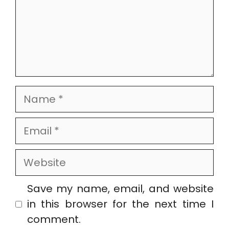
Name
Email
Website
Save my name, email, and website
in this browser for the next time I
comment.