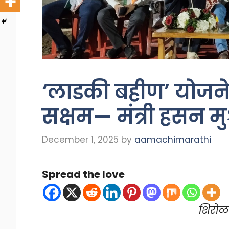
‘लाडकी बहीण’ योजने
सक्षम— मंत्री हसन मु
December 1, 2025
by
aamachimarathi
Spread the love
शिरोळ 