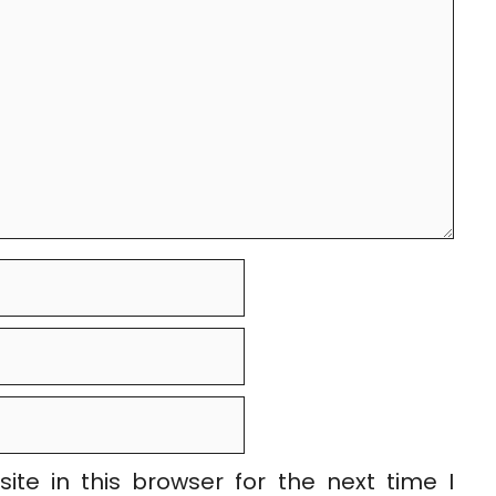
te in this browser for the next time I