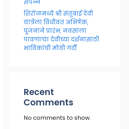
संपन्न
शिरोळमध्ये श्री संतुबाई देवी
यात्रेला विधीवत अभिषेक,
पूजनाने प्रारंभ; नवसाला
पावणाऱ्या देवीच्या दर्शनासाठी
भाविकांची मोठी गर्दी
Recent
Comments
No comments to show.