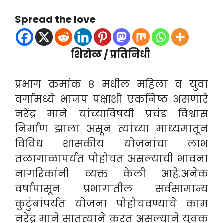
Spread the love
शिरोळ / प्रतिनिधी
प्रभाग क्रमांक ८ मधील महिला व युवा
वर्गामध्ये भाजप पक्षाशी एकनिष्ठ असणारे
नरेंद्र माने यांच्याविषयी प्रचंड विश्वास
निर्माण झाला असून त्यांच्या माध्यमातून
विविध शासकीय योजनांचा लाभ
तळागाळापर्यंत पोहोचत असल्याची भावना
नागरिकांनी व्यक्त केली आहे.अनेक
वर्षांपासून प्रभागातील सर्वसामान्य
कुटुंबांपर्यंत योजना पोहोचवण्याचे काम
नरेंद्र माने सातत्याने करत असल्याने युवक