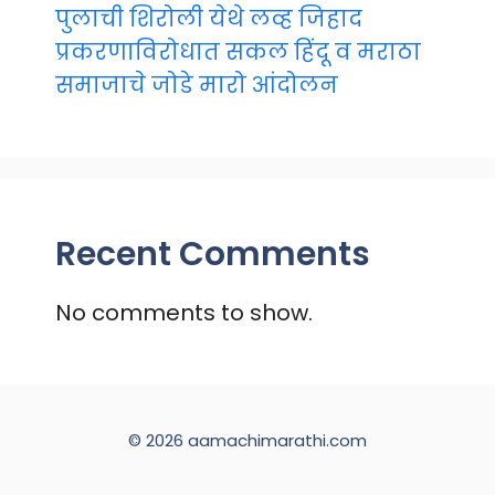
पुलाची शिरोली येथे लव्ह जिहाद
प्रकरणाविरोधात सकल हिंदू व मराठा
समाजाचे जोडे मारो आंदोलन
Recent Comments
No comments to show.
© 2026 aamachimarathi.com