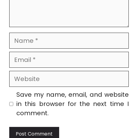
Name
Email
Website
Save my name, email, and website
in this browser for the next time I
comment.