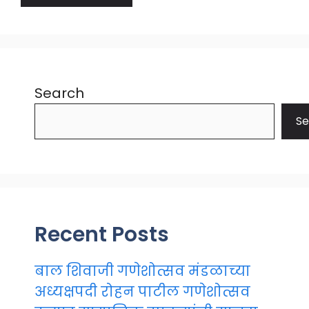
Search
Se
Recent Posts
बाल शिवाजी गणेशोत्सव मंडळाच्या
अध्यक्षपदी रोहन पाटील गणेशोत्सव