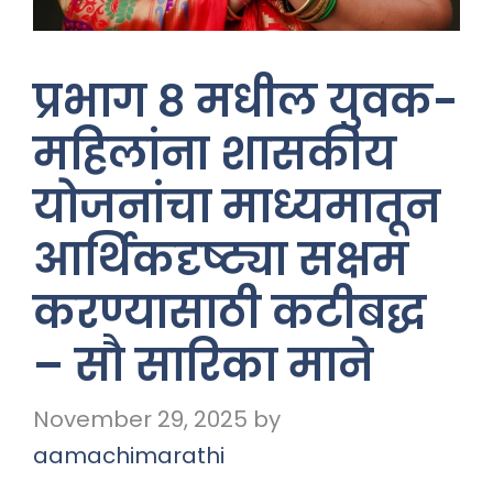
प्रभाग ८ मधील युवक-
महिलांना शासकीय
योजनांचा माध्यमातून
आर्थिकदृष्ट्या सक्षम
करण्यासाठी कटीबद्ध
– सौ सारिका माने
November 29, 2025
by
aamachimarathi