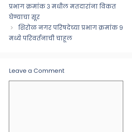
प्रभाग क्रमांक ३ मधील मतदारांना विकत
घेण्याचा सूर
शिरोळ नगर परिषदेच्या प्रभाग क्रमांक ९
मध्ये परिवर्तनाची चाहूल
Leave a Comment
Comment