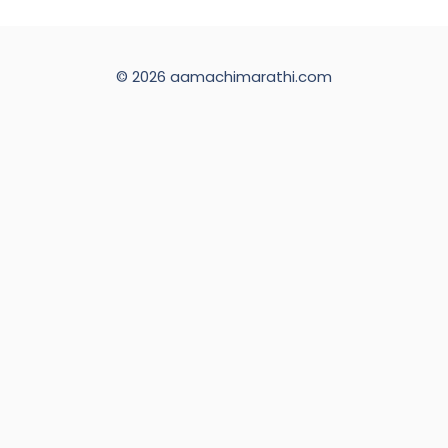
© 2026 aamachimarathi.com