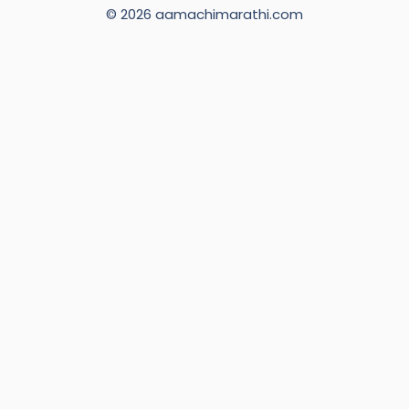
© 2026 aamachimarathi.com