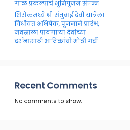
गाळ प्रकल्पाचे भूमिपूजन संपन्न
शिरोळमध्ये श्री संतुबाई देवी यात्रेला
विधीवत अभिषेक, पूजनाने प्रारंभ;
नवसाला पावणाऱ्या देवीच्या
दर्शनासाठी भाविकांची मोठी गर्दी
Recent Comments
No comments to show.