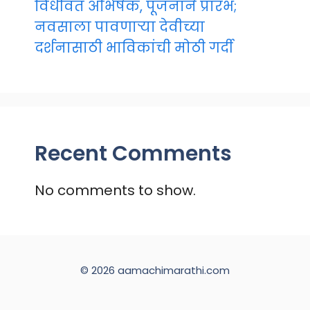
विधीवत अभिषेक, पूजनाने प्रारंभ;
नवसाला पावणाऱ्या देवीच्या
दर्शनासाठी भाविकांची मोठी गर्दी
Recent Comments
No comments to show.
© 2026 aamachimarathi.com