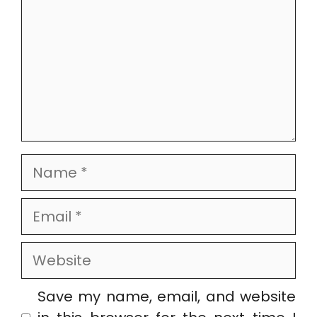
Name
Email
Website
Save my name, email, and website