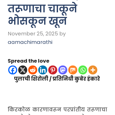
तरूणाचा चाकूने
भोसकून खून
November 25, 2025
by
aamachimarathi
Spread the love
पुलाची शिरोली / प्रतिनिधी कुबेर हंकारे
किरकोळ कारणावरून परप्रांतीय तरूणाचा