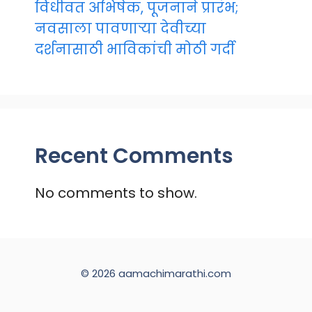
विधीवत अभिषेक, पूजनाने प्रारंभ;
नवसाला पावणाऱ्या देवीच्या
दर्शनासाठी भाविकांची मोठी गर्दी
Recent Comments
No comments to show.
© 2026 aamachimarathi.com