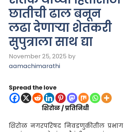
छातीची ढाल बनून
लढा देणाऱ्या शेतकरी
सुपुत्राला साथ द्या
November 25, 2025
by
aamachimarathi
Spread the love
शिरोळ / प्रतिनिधी
शिरोळ नगरपरिषद निवडणुकीतील प्रभाग