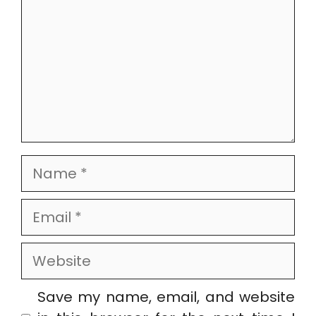
Name
Email
Website
Save my name, email, and website