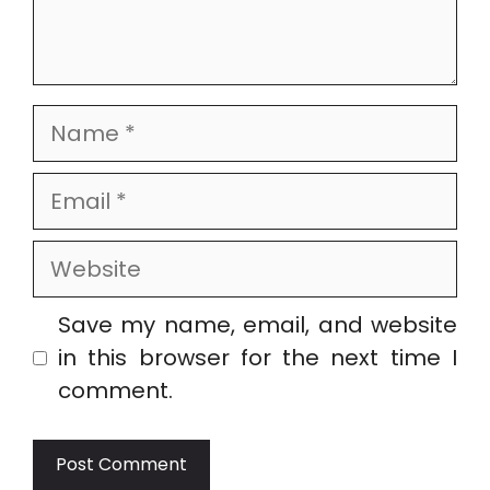
Name
Email
Website
Save my name, email, and website
in this browser for the next time I
comment.