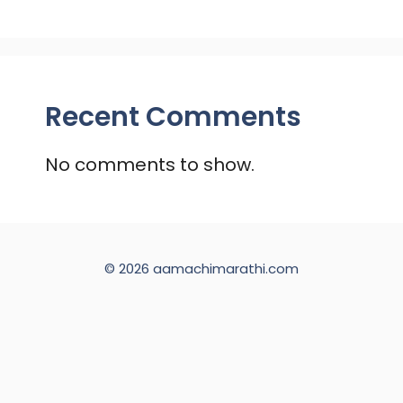
Recent Comments
No comments to show.
© 2026 aamachimarathi.com