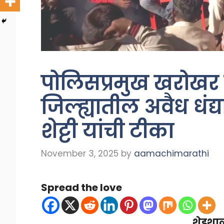
पोलिसप्रमुख खरोखर 
जिल्ह्यातील अवैध धंद्
शेट्टी यांची टीका
November 3, 2025
by
aamachimarathi
Spread the love
शेडशाळ