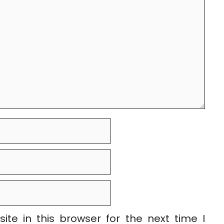
te in this browser for the next time I