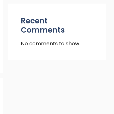
Recent
Comments
No comments to show.