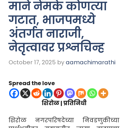
माने नेमके कोणत्या
गटात, भाजपमध्ये
अंतर्गत नाराजी,
नेतृत्वावर प्रश्नचिन्ह
October 17, 2025
by
aamachimarathi
Spread the love
शिरोळ | प्रतिनिधी
शिरोळ नगरपरिषदेच्या निवडणुकीच्या