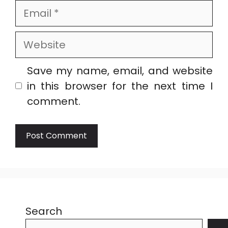
Email
Website
Save my name, email, and website
in this browser for the next time I
comment.
Search