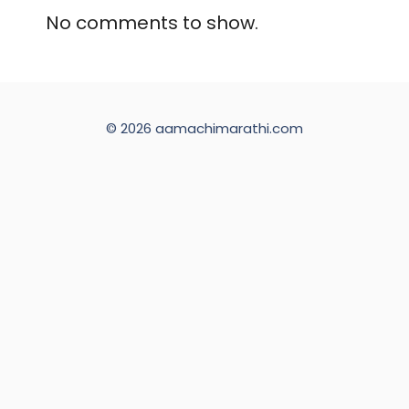
No comments to show.
© 2026 aamachimarathi.com