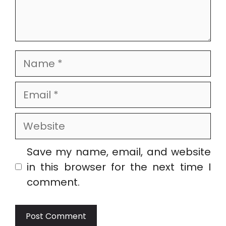
Name
Email
Website
Save my name, email, and website
in this browser for the next time I
comment.