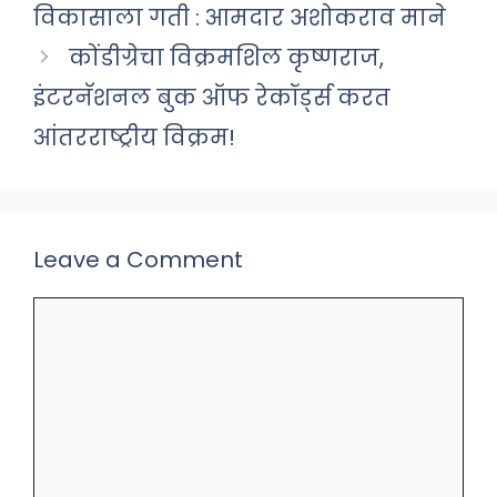
विकासाला गती : आमदार अशोकराव माने
कोंडीग्रेचा विक्रमशिल कृष्णराज,
इंटरनॅशनल बुक ऑफ रेकॉर्ड्स करत
आंतरराष्ट्रीय विक्रम!
Leave a Comment
Comment