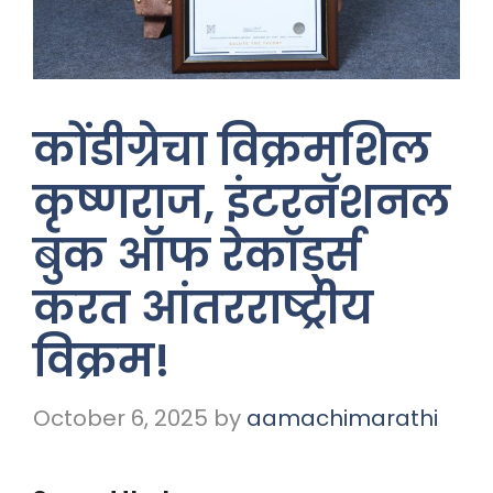
कोंडीग्रेचा विक्रमशिल
कृष्णराज, इंटरनॅशनल
बुक ऑफ रेकॉर्ड्स
करत आंतरराष्ट्रीय
विक्रम!
October 6, 2025
by
aamachimarathi